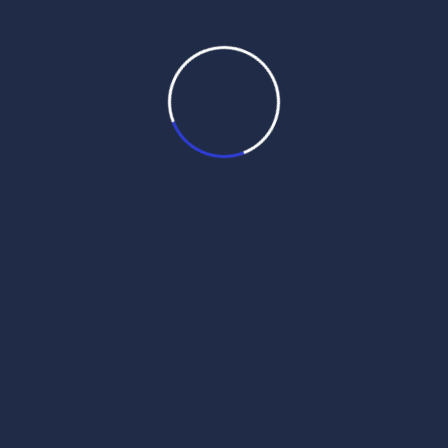
10
11
12
13
14
15
16
17
18
19
20
21
22
23
24
25
26
27
28
29
30
31
August 2026
« Jul