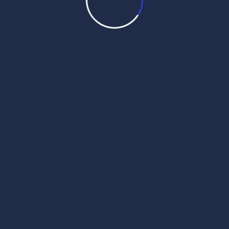
Source :